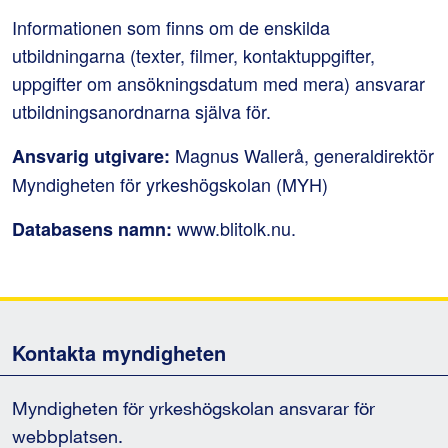
Informationen som finns om de enskilda 
utbildningarna (texter, filmer, kontaktuppgifter, 
uppgifter om ansökningsdatum med mera) ansvarar 
utbildningsanordnarna själva för.
Magnus Wallerå, generaldirektör 
Ansvarig utgivare: 
Myndigheten för yrkeshögskolan (MYH)
 www.blitolk.nu.
Databasens namn:
Kontakta myndigheten
Myndigheten för yrkeshögskolan ansvarar för
webbplatsen.