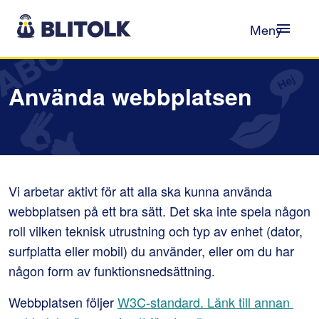
Gå till innehåll
Meny
Använda webbplatsen
Vi arbetar aktivt för att alla ska kunna använda 
webbplatsen på ett bra sätt. Det ska inte spela någon 
roll vilken teknisk utrustning och typ av enhet (dator, 
surfplatta eller mobil) du använder, eller om du har 
någon form av funktionsnedsättning.
Webbplatsen följer 
W3C-standard. Länk till annan 