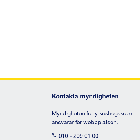
Kontakta myndigheten
Myndigheten för yrkeshögskolan
ansvarar för webbplatsen.
010 - 209 01 00