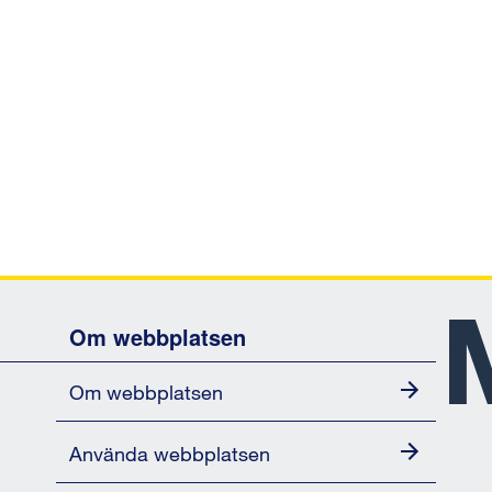
Om webbplatsen
Om webbplatsen
Använda webbplatsen